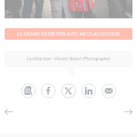
LE GRAND ENTRETIEN AVEC NICOLAS DUVOUX
Auteur
La rédaction - Vincent Boisot (Photographe)
et
crédits