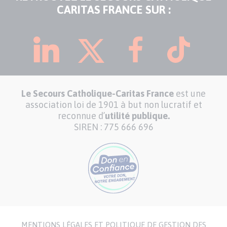
CARITAS FRANCE SUR :
Le Secours Catholique-Caritas France
est une
association loi de 1901 à but non lucratif et
reconnue d’
utilité publique.
SIREN : 775 666 696
MENTIONS LÉGALES ET POLITIQUE DE GESTION DES