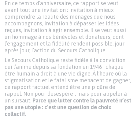
En ce temps d’anniversaire, ce rapport se veut
avant tout une invitation : invitation à mieux
comprendre la réalité des ménages que nous
accompagnons, invitation à dépasser les idées
reçues, invitation à agir ensemble. Il se veut aussi
un hommage à nos bénévoles et donateurs, dont
l’engagement et la fidélité rendent possible, jour
après jour, l’action du Secours Catholique.
Le Secours Catholique reste fidèle à la conviction
qui l’anime depuis sa fondation en 1946 : chaque
être humain a droit à une vie digne. À l’heure où la
stigmatisation et le fatalisme menacent de gagner,
ce rapport factuel entend être une piqûre de
rappel. Non pour désespérer, mais pour appeler à
un sursaut.
Parce que lutter contre la pauvreté n’est
pas une utopie : c’est une question de choix
collectif.
Texte