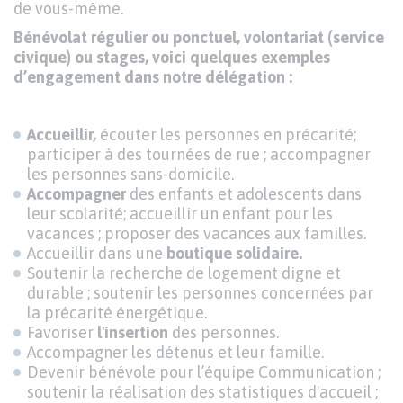
de vous-même.
Bénévolat régulier ou ponctuel, volontariat (service
civique) ou stages, voici quelques exemples
d’engagement dans notre délégation :
Accueillir,
écouter les personnes en précarité;
participer à des tournées de rue ; accompagner
les personnes sans-domicile.
Accompagner
des enfants et adolescents dans
leur scolarité; accueillir un enfant pour les
vacances ; proposer des vacances aux familles.
Accueillir dans une
boutique solidaire.
Soutenir la recherche de logement digne et
durable ; soutenir les personnes concernées par
la précarité énergétique.
Favoriser
l'insertion
des personnes.
Accompagner les détenus et leur famille.
Devenir bénévole pour l’équipe Communication ;
soutenir la réalisation des statistiques d'accueil ;