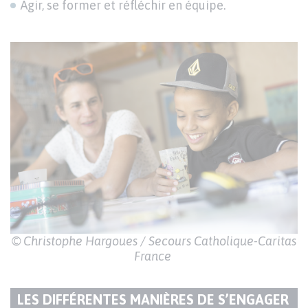
Agir, se former et réfléchir en équipe.
© Christophe Hargoues / Secours Catholique-Caritas
France
LES DIFFÉRENTES MANIÈRES DE S’ENGAGER
TITRE