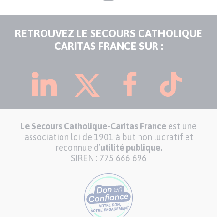
RETROUVEZ LE SECOURS CATHOLIQUE
CARITAS FRANCE SUR :
Le Secours Catholique-Caritas France
est une
association loi de 1901 à but non lucratif et
reconnue d’
utilité publique.
SIREN : 775 666 696