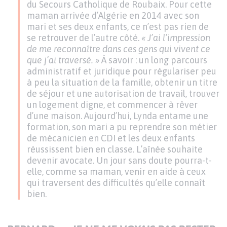
du Secours Catholique de Roubaix. Pour cette
maman arrivée d’Algérie en 2014 avec son
mari et ses deux enfants, ce n’est pas rien de
se retrouver de l’autre côté.
« J’ai l’impression
de me reconnaître dans ces gens qui vivent ce
que j’ai traversé. »
À savoir : un long parcours
administratif et juridique pour régulariser peu
à peu la situation de la famille, obtenir un titre
de séjour et une autorisation de travail, trouver
un logement digne, et commencer à rêver
d’une maison. Aujourd’hui, Lynda entame une
formation, son mari a pu reprendre son métier
de mécanicien en CDI et les deux enfants
réussissent bien en classe. L’aînée souhaite
devenir avocate. Un jour sans doute pourra-t-
elle, comme sa maman, venir en aide à ceux
qui traversent des difficultés qu’elle connaît
bien.