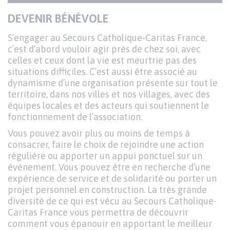
DU
Texte
DEVENIR BÉNÉVOLE
PARAGRAPHE
S’engager au Secours Catholique-Caritas France,
c’est d’abord vouloir agir près de chez soi, avec
celles et ceux dont la vie est meurtrie pas des
situations difficiles. C’est aussi être associé au
dynamisme d’une organisation présente sur tout le
territoire, dans nos villes et nos villages, avec des
équipes locales et des acteurs qui soutiennent le
fonctionnement de l’association.
Vous pouvez avoir plus ou moins de temps à
consacrer, faire le choix de rejoindre une action
régulière ou apporter un appui ponctuel sur un
événement. Vous pouvez être en recherche d’une
expérience de service et de solidarité ou porter un
projet personnel en construction. La très grande
diversité de ce qui est vécu au Secours Catholique-
Caritas France vous permettra de découvrir
comment vous épanouir en apportant le meilleur