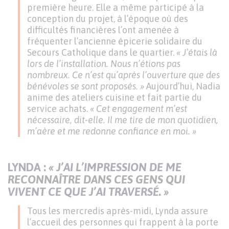
première heure. Elle a même participé à la
conception du projet, à l’époque où des
difficultés financières l’ont amenée à
fréquenter l’ancienne épicerie solidaire du
Secours Catholique dans le quartier.
« J’étais là
lors de l’installation. Nous n’étions pas
nombreux. Ce n’est qu’après l’ouverture que des
bénévoles se sont proposés. »
Aujourd’hui, Nadia
anime des ateliers cuisine et fait partie du
service achats.
« Cet engagement m’est
nécessaire, dit-elle. Il me tire de mon quotidien,
m’aère et me redonne confiance en moi. »
LYNDA :
« J’AI L’IMPRESSION DE ME
RECONNAÎTRE DANS CES GENS QUI
VIVENT CE QUE J’AI TRAVERSÉ. »
Tous les mercredis après-midi, Lynda assure
l’accueil des personnes qui frappent à la porte