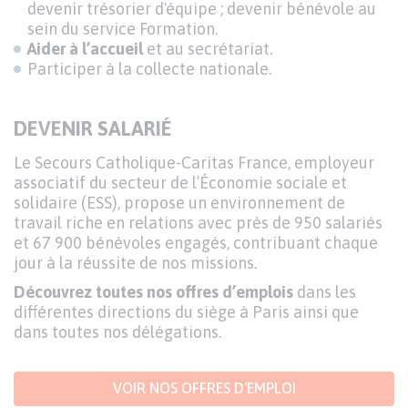
devenir trésorier d'équipe ; devenir bénévole au
sein du service Formation.
Aider à l’accueil
et au secrétariat.
Participer à la collecte nationale.
DEVENIR SALARIÉ
Le Secours Catholique-Caritas France, employeur
associatif du secteur de l’Économie sociale et
solidaire (ESS), propose un environnement de
travail riche en relations avec près de 950 salariés
et 67 900 bénévoles engagés, contribuant chaque
jour à la réussite de nos missions.
Découvrez toutes nos offres d’emplois
dans les
différentes directions du siège à Paris ainsi que
dans toutes nos délégations.
VOIR NOS OFFRES D'EMPLOI