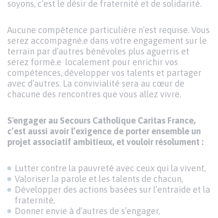
soyons, c’est le désir de fraternité et de solidarité.
Aucune compétence particulière n’est requise. Vous
serez accompagné.e dans votre engagement sur le
terrain par d’autres bénévoles plus aguerris et
serez formé.e localement pour enrichir vos
compétences, développer vos talents et partager
avec d’autres. La convivialité sera au cœur de
chacune des rencontres que vous allez vivre.
S'engager au Secours Catholique Caritas France,
c’est aussi avoir l’exigence de porter ensemble un
projet associatif ambitieux, et vouloir résolument :
Lutter contre la pauvreté avec ceux qui la vivent,
Valoriser la parole et les talents de chacun,
Développer des actions basées sur l’entraide et la
fraternité,
Donner envie à d’autres de s’engager,