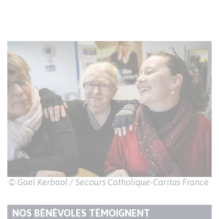
© Gael Kerbaol / Secours Catholique-Caritas France
NOS BÉNÉVOLES TÉMOIGNENT
TITRE