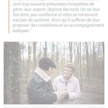
sont trop souvent présumées incapables de
gérer leur argent, déplore Bernard. On ne leur
fait donc pas confiance et elles se retrouvent
exclues du système. Alors qu’il suffirait de leur
proposer des conditions et un accompagnement
adéquat."
Image
I